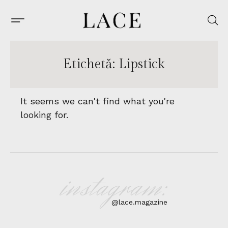
Etichetă: Lipstick
It seems we can't find what you're
looking for.
instagram:
@lace.magazine