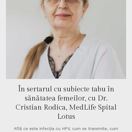
În sertarul cu subiecte tabu în
sănătatea femeilor, cu Dr.
Cristian Rodica, MedLife Spital
Lotus
Află ce este infecția cu HPV, cum se transmite, cum