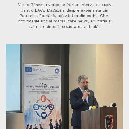
Vasile Bănescu vorbește într-un interviu exclusiv
pentru LACE Magazine despre experiența din
Patriarhia Română, activitatea din cadrul CNA,
provocările social media, fake news, educația și
rolul credinței în societatea actuală.