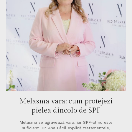
Melasma vara: cum protejezi
pielea dincolo de SPF
Melasma se agravează vara, iar SPF-ul nu este
suficient. Dr. Ana Fâcă explică tratamentele,