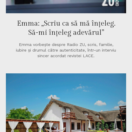
Emma: „Scriu ca să mă înțeleg.
Să-mi înțeleg adevărul”
Emma vorbește despre Radio ZU, scris, familie,
iubire și drumul către autenticitate, într-un interviu
sincer acordat revistei LACE.