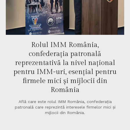
Rolul IMM România,
confederația patronală
reprezentativă la nivel național
pentru IMM-uri, esențial pentru
firmele mici și mijlocii din
România
Află care este rolul IMM România, confederația
patronală care reprezintă interesele firmelor mici și
mijlocii din România.