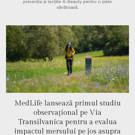
prevenția și lecțiile K-Beauty pentru o piele
sănătoasă.
MedLife lansează primul studiu
observațional pe Via
Transilvanica pentru a evalua
impactul mersului pe jos asupra