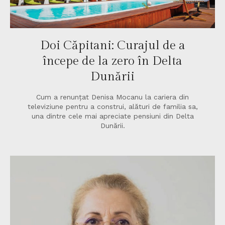
Doi Căpitani: Curajul de a
începe de la zero în Delta
Dunării
Cum a renunțat Denisa Mocanu la cariera din
televiziune pentru a construi, alături de familia sa,
una dintre cele mai apreciate pensiuni din Delta
Dunării.