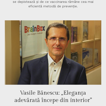
se depistează și de ce vaccinarea rămâne cea mai
eficientă metodă de prevenție.
Vasile Bănescu: „Eleganța
adevărată începe din interior”