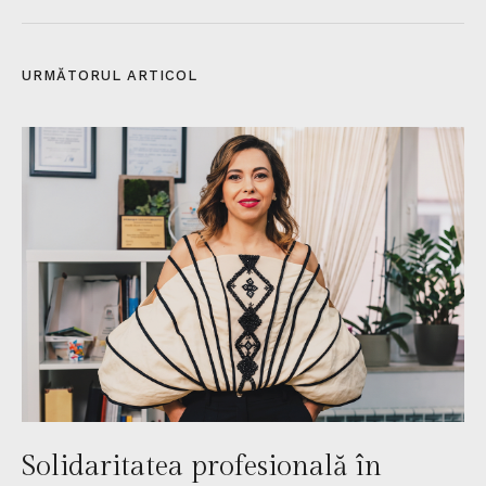
URMĂTORUL ARTICOL​
Solidaritatea profesională în