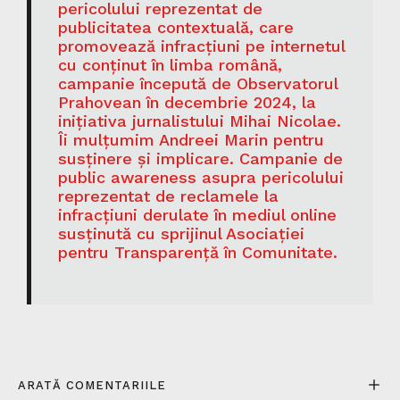
pericolului reprezentat de
publicitatea contextuală, care
promovează infracțiuni pe internetul
cu conținut în limba română,
campanie începută de Observatorul
Prahovean în decembrie 2024, la
inițiativa jurnalistului Mihai Nicolae.
Îi mulțumim Andreei Marin pentru
susținere și implicare. Campanie de
public awareness asupra pericolului
reprezentat de reclamele la
infracțiuni derulate în mediul online
susținută cu sprijinul Asociației
pentru Transparență în Comunitate.
ARATĂ COMENTARIILE