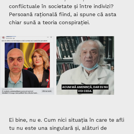
conflictuale în societate și între indivizi?
Persoană rațională fiind, ai spune că asta
chiar sună a teoria conspirației.
Ei bine, nu e. Cum nici situația în care te afli
tu nu este una singulară și, alături de