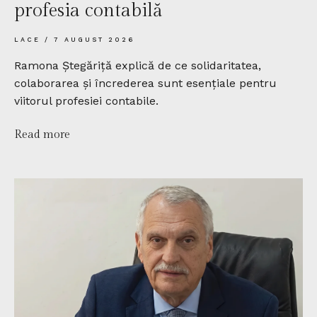
profesia contabilă
LACE
7 AUGUST 2026
Ramona Ștegăriță explică de ce solidaritatea,
colaborarea și încrederea sunt esențiale pentru
viitorul profesiei contabile.
Read more