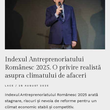
Indexul Antreprenoriatului
Românesc 2025. O privire realistă
asupra climatului de afaceri
LACE
28 AUGUST 2025
Indexul Antreprenoriatului Românesc 2025 arată
stagnare, riscuri și nevoia de reforme pentru un
climat economic stabil și competitiv.