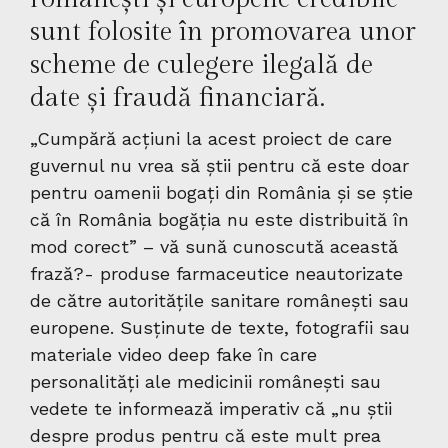
sunt folosite în promovarea unor
scheme de culegere ilegală de
date și fraudă financiară.
„Cumpără acțiuni la acest proiect de care
guvernul nu vrea să știi pentru că este doar
pentru oamenii bogați din România și se știe
că în România bogăția nu este distribuită în
mod corect” – vă sună cunoscută această
frază?- produse farmaceutice neautorizate
de către autoritățile sanitare românești sau
europene. Susținute de texte, fotografii sau
materiale video deep fake în care
personalități ale medicinii românești sau
vedete te informează imperativ că „nu știi
despre produs pentru că este mult prea