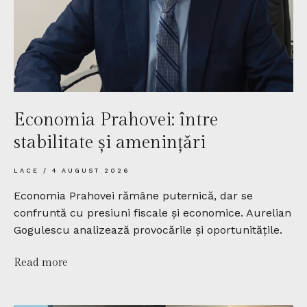
Economia Prahovei: între
stabilitate și amenințări
LACE
4 AUGUST 2026
Economia Prahovei rămâne puternică, dar se
confruntă cu presiuni fiscale și economice. Aurelian
Gogulescu analizează provocările și oportunitățile.
Read more