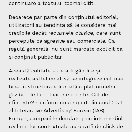
continuare a textului tocmai citit.
Deoarece par parte din conținutul editorial,
utilizatorii au tendința să le considere mai
credibile decât reclamele clasice, care sunt
percepute ca agresive sau comerciale. Ca
regulă generală, nu sunt marcate explicit ca
și conținut publicitar.
Această calitate – de a fi gândite și
realizate astfel încât să se integreze cât mai
bine în structura editorială a platformelor
gazdă – le face foarte eficiente. Cât de
eficiente? Conform unui raport din anul 2021
al Interactive Advertising Bureau (IAB)
Europe, campaniile derulate prin intermediul
reclamelor contextuale au o rată de click de