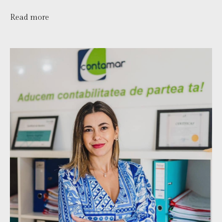
Read more