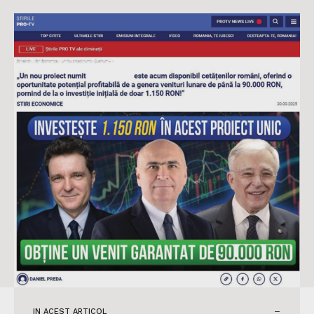
IN ACEST ARTICOL