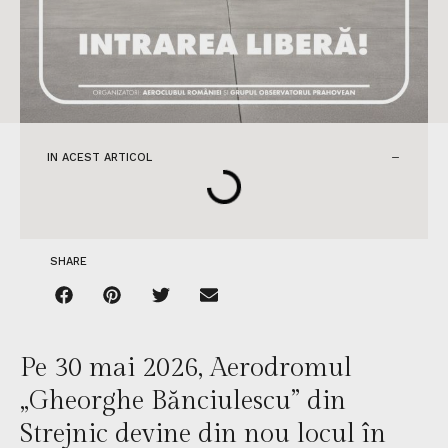
IN ACEST ARTICOL
SHARE
Pe 30 mai 2026, Aerodromul
„Gheorghe Bănciulescu” din
Strejnic devine din nou locul în