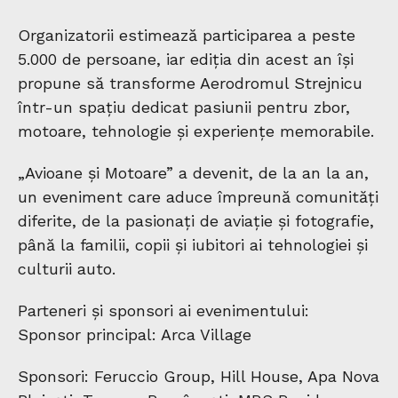
Organizatorii estimează participarea a peste
5.000 de persoane, iar ediția din acest an își
propune să transforme Aerodromul Strejnicu
într-un spațiu dedicat pasiunii pentru zbor,
motoare, tehnologie și experiențe memorabile.
„Avioane și Motoare” a devenit, de la an la an,
un eveniment care aduce împreună comunități
diferite, de la pasionați de aviație și fotografie,
până la familii, copii și iubitori ai tehnologiei și
culturii auto.
Parteneri și sponsori ai evenimentului:
Sponsor principal: Arca Village
Sponsori: Feruccio Group, Hill House, Apa Nova