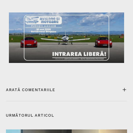
ARATĂ COMENTARIILE
URMĂTORUL ARTICOL​