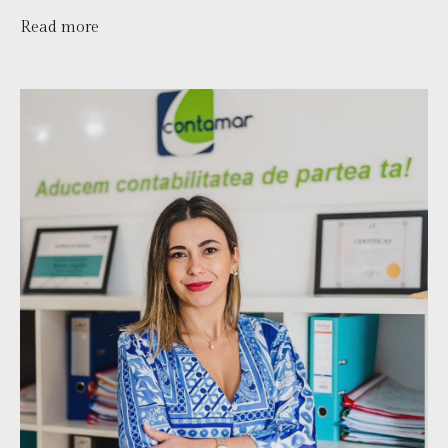
Read more