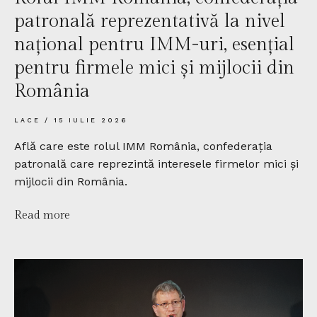
patronală reprezentativă la nivel
național pentru IMM-uri, esențial
pentru firmele mici și mijlocii din
România
LACE
15 IULIE 2026
Află care este rolul IMM România, confederația
patronală care reprezintă interesele firmelor mici și
mijlocii din România.
Read more