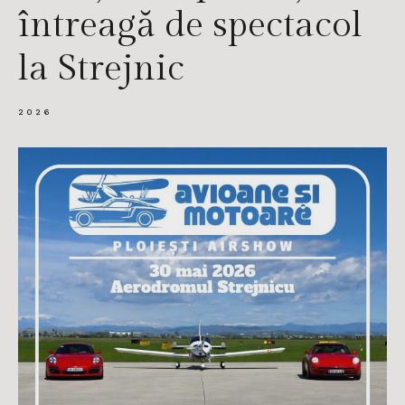
întreagă de spectacol
la Strejnic
2026