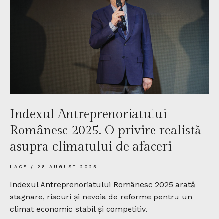
Indexul Antreprenoriatului
Românesc 2025. O privire realistă
asupra climatului de afaceri
LACE
28 AUGUST 2025
Indexul Antreprenoriatului Românesc 2025 arată
stagnare, riscuri și nevoia de reforme pentru un
climat economic stabil și competitiv.