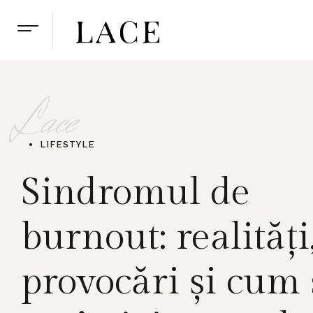
Lace
LIFESTYLE
Sindromul de
burnout: realități
provocări și cum 