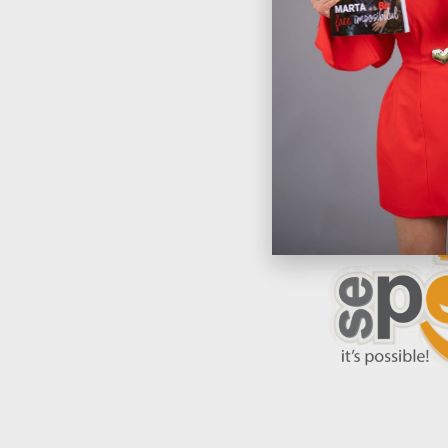
https://www.aso