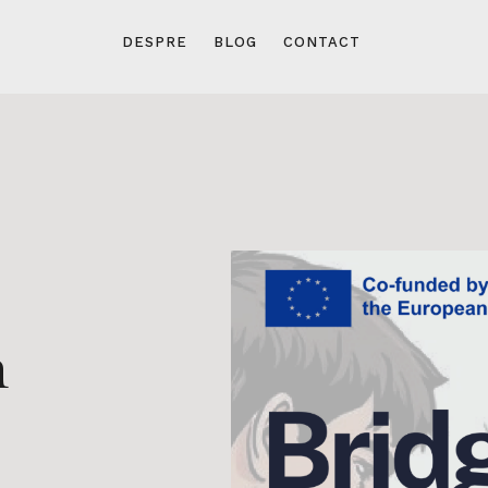
DESPRE
BLOG
CONTACT
n