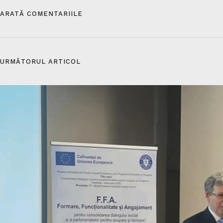
ARATĂ COMENTARIILE
URMĂTORUL ARTICOL​