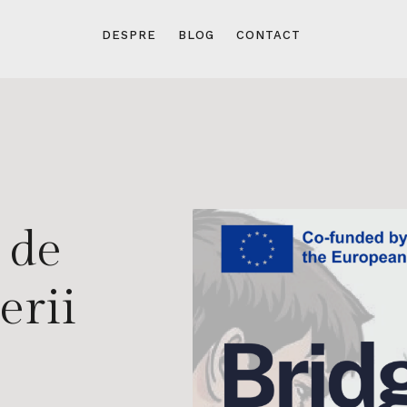
DESPRE
BLOG
CONTACT
 de
erii