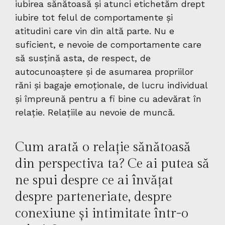
iubirea sănătoasă și atunci etichetăm drept
iubire tot felul de comportamente și
atitudini care vin din altă parte. Nu e
suficient, e nevoie de comportamente care
să susțină asta, de respect, de
autocunoaștere și de asumarea propriilor
răni și bagaje emoționale, de lucru individual
și împreună pentru a fi bine cu adevărat în
relație. Relațiile au nevoie de muncă.
Cum arată o relație sănătoasă
din perspectiva ta? Ce ai putea să
ne spui despre ce ai învățat
despre parteneriate, despre
conexiune și intimitate într-o