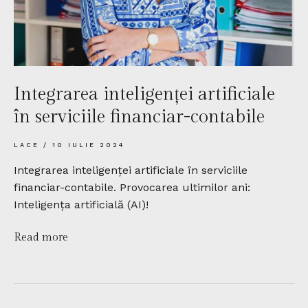
Integrarea inteligenței artificiale
în serviciile financiar-contabile
LACE
10 IULIE 2024
Integrarea inteligenței artificiale în serviciile
financiar-contabile. Provocarea ultimilor ani:
Inteligența artificială (AI)!
Read more