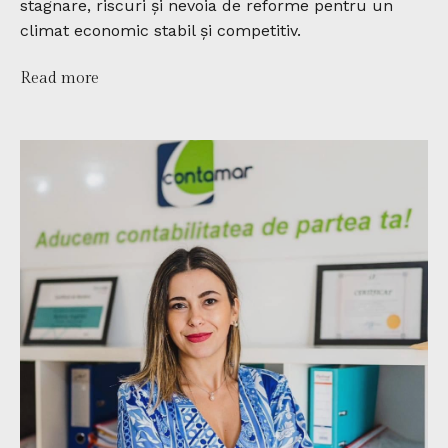
stagnare, riscuri și nevoia de reforme pentru un
climat economic stabil și competitiv.
Read more