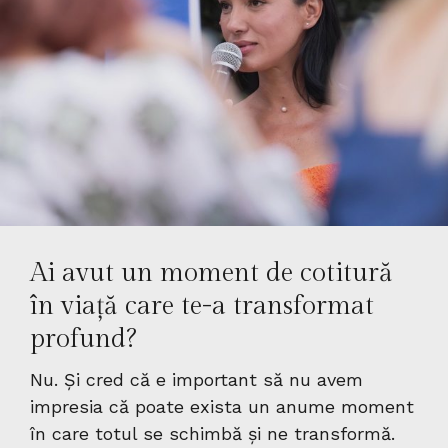
Ai avut un moment de cotitură
în viață care te-a transformat
profund?
Nu. Și cred că e important să nu avem
impresia că poate exista un anume moment
în care totul se schimbă și ne transformă.