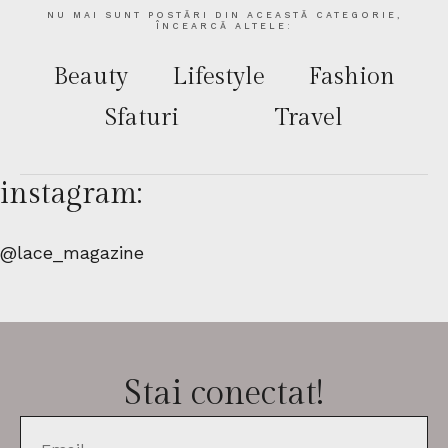
NU MAI SUNT POSTĂRI DIN ACEASTĂ CATEGORIE,
ÎNCEARCĂ ALTELE:
Beauty
Lifestyle
Fashion
Sfaturi
Travel
instagram:
@lace_magazine
Stai conectat!