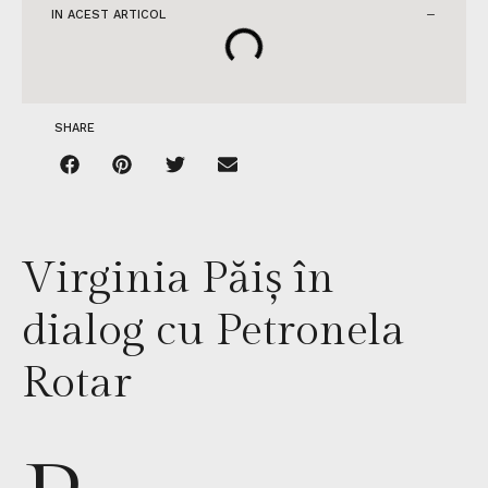
IN ACEST ARTICOL
SHARE
Virginia Păiș în
dialog cu Petronela
Rotar