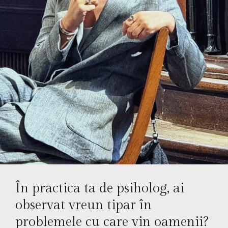
În practica ta de psiholog, ai
observat vreun tipar în
problemele cu care vin oamenii?